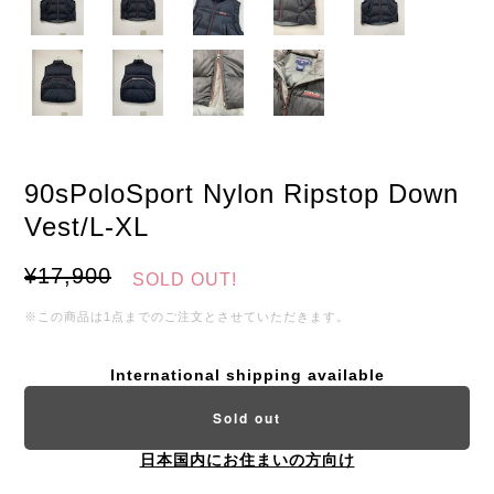
90sPoloSport Nylon Ripstop Down
Vest/L-XL
¥17,900
SOLD OUT!
※この商品は1点までのご注文とさせていただきます。
International shipping available
Sold out
日本国内にお住まいの方向け