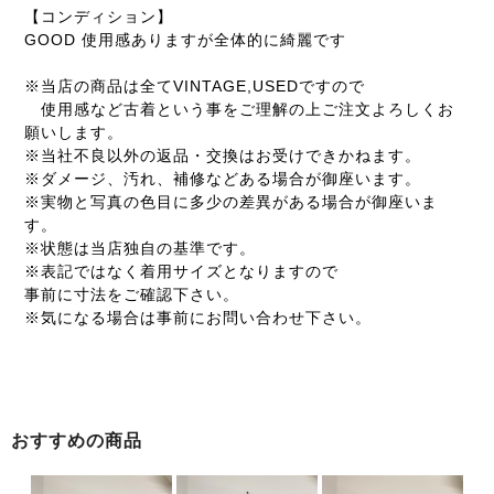
【コンディション】
GOOD 使用感ありますが全体的に綺麗です
※当店の商品は全てVINTAGE,USEDですので
使用感など古着という事をご理解の上ご注文よろしくお
願いします。
※当社不良以外の返品・交換はお受けできかねます。
※ダメージ、汚れ、補修などある場合が御座います。
※実物と写真の色目に多少の差異がある場合が御座いま
す。
※状態は当店独自の基準です。
※表記ではなく着用サイズとなりますので
事前に寸法をご確認下さい。
※気になる場合は事前にお問い合わせ下さい。
おすすめの商品