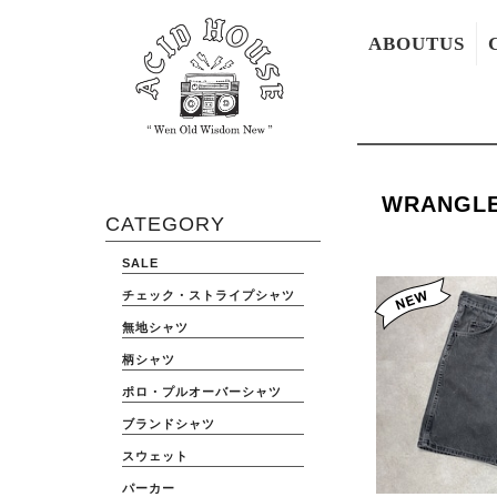
ABOUTUS
WRANGL
CATEGORY
SALE
チェック・ストライプシャツ
無地シャツ
柄シャツ
ポロ・プルオーバーシャツ
ブランドシャツ
スウェット
パーカー