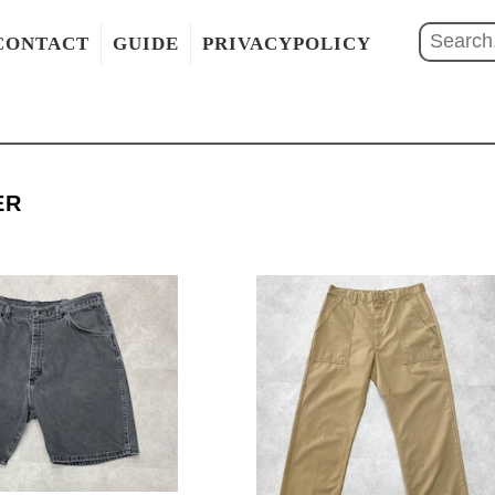
CONTACT
GUIDE
PRIVACYPOLICY
ER