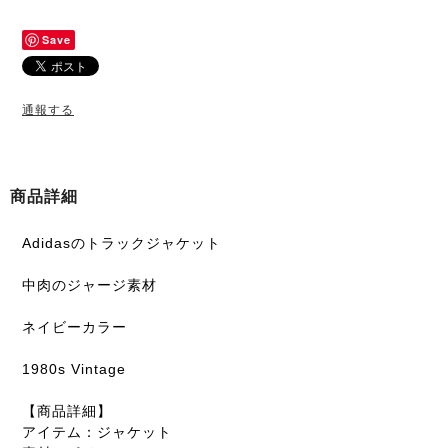
Save
通報する
商品詳細
Adidasのトラックジャケット
中肉のジャージ素材
ネイビーカラー
1980s Vintage
【商品詳細】
アイテム：ジャケット