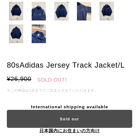
80sAdidas Jersey Track Jacket/L
¥26,900
SOLD OUT!
※この商品は1点までのご注文とさせていただきます。
International shipping available
Sold out
日本国内にお住まいの方向け