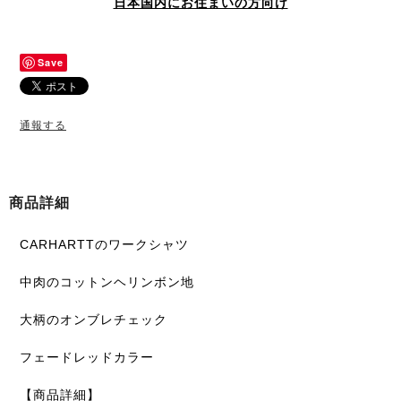
日本国内にお住まいの方向け
Save
通報する
商品詳細
CARHARTTのワークシャツ
中肉のコットンヘリンボン地
大柄のオンブレチェック
フェードレッドカラー
【商品詳細】