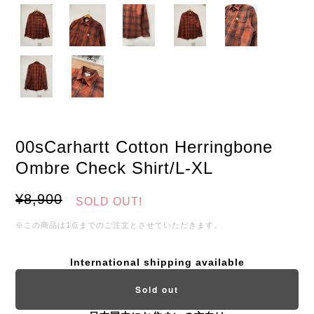
00sCarhartt Cotton Herringbone
Ombre Check Shirt/L-XL
¥8,900
SOLD OUT!
※この商品は1点までのご注文とさせていただきます。
International shipping available
Sold out