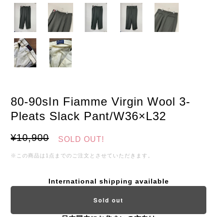
80-90sIn Fiamme Virgin Wool 3-
Pleats Slack Pant/W36×L32
¥10,900
SOLD OUT!
※この商品は1点までのご注文とさせていただきます。
International shipping available
Sold out