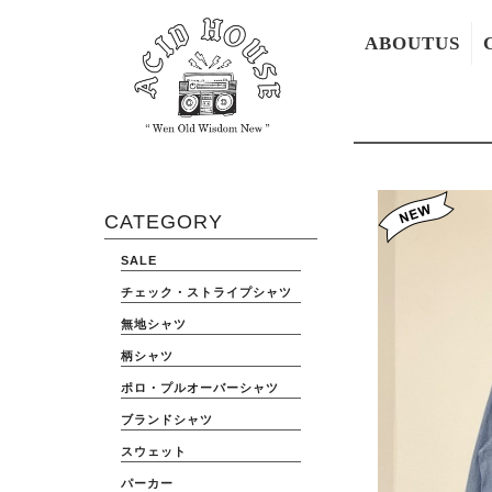
ABOUTUS
CATEGORY
SALE
チェック・ストライプシャツ
無地シャツ
柄シャツ
ポロ・プルオーバーシャツ
ブランドシャツ
スウェット
パーカー