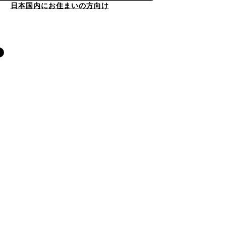
日本国内にお住まいの方向け