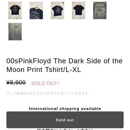
00sPinkFloyd The Dark Side of the
Moon Print Tshirt/L-XL
¥8,900
SOLD OUT!
※この商品は1点までのご注文とさせていただきます。
International shipping available
Sold out