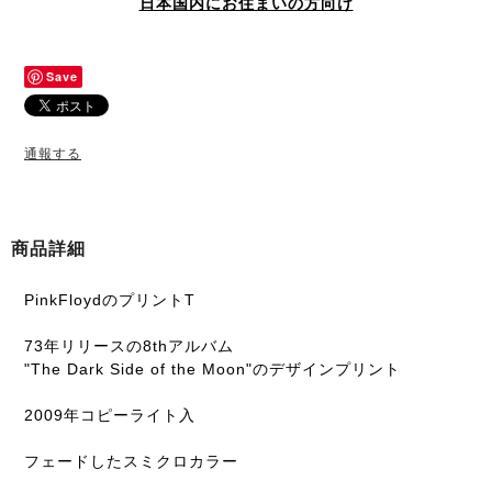
日本国内にお住まいの方向け
Save
通報する
商品詳細
PinkFloydのプリントT
73年リリースの8thアルバム
"The Dark Side of the Moon"のデザインプリント
2009年コピーライト入
フェードしたスミクロカラー