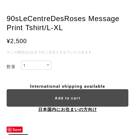
90sLeCentreDesRoses Message
Print Tshirt/L-XL
¥2,500
※この商品は1点までのご注文とさせていただきます。
数量
International shipping available
Add to cart
日本国内にお住まいの方向け
Save