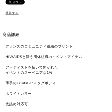
通報する
商品詳細
フランスのコミュニティ組織のプリントT
HIV/AIDSと闘う団体組織のイベントアイテム
アーティストを招いて開かれた
イベントのスーベニアな1枚
薄手のFruitsBESTタグボディ
ホワイトカラー
丈詰め対応可