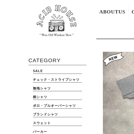
ABOUTUS
CATEGORY
SALE
チェック・ストライプシャツ
無地シャツ
柄シャツ
ポロ・プルオーバーシャツ
ブランドシャツ
スウェット
パーカー