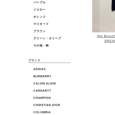
パープル
イエロー
オレンジ
マスタード
ブラウン
00s Bruce
グリーン・オリーブ
DREAM 
その他・柄
ブランド
ADIDAS
BURBERRY
CALVIN KLEIN
CARHARTT
CHAMPION
CHIRSTIAN DIOR
COLUMBIA