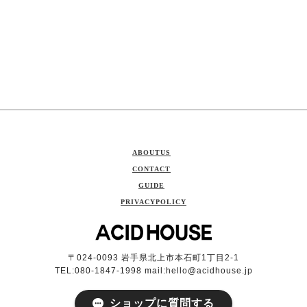
ABOUTUS
CONTACT
GUIDE
PRIVACYPOLICY
〒024-0093 岩手県北上市本石町1丁目2-1
TEL:080-1847-1998 mail:
hello@acidhouse.jp
ショップに質問する