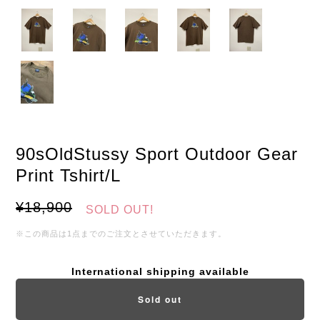
90sOldStussy Sport Outdoor Gear
Print Tshirt/L
¥18,900
SOLD OUT!
※この商品は1点までのご注文とさせていただきます。
International shipping available
Sold out