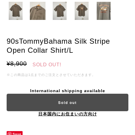
90sTommyBahama Silk Stripe
Open Collar Shirt/L
¥8,900
SOLD OUT!
※この商品は1点までのご注文とさせていただきます。
International shipping available
Sold out
日本国内にお住まいの方向け
Save