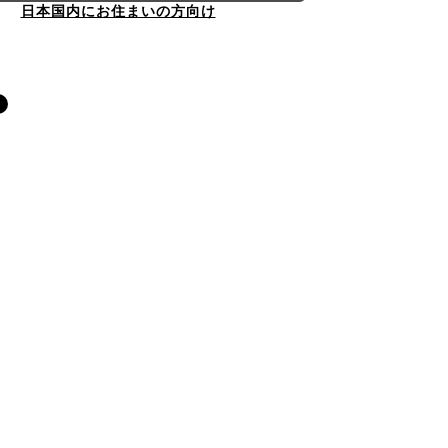
日本国内にお住まいの方向け