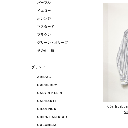
パープル
イエロー
オレンジ
マスタード
ブラウン
グリーン・オリーブ
その他・柄
ブランド
ADIDAS
BURBERRY
CALVIN KLEIN
CARHARTT
00s Burber
CHAMPION
St
CHIRSTIAN DIOR
COLUMBIA