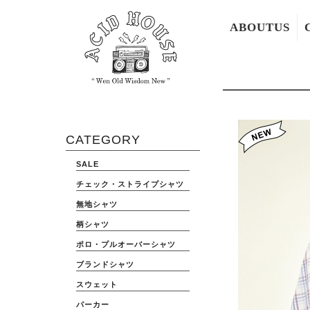
ABOUTUS
CATEGORY
SALE
チェック・ストライプシャツ
無地シャツ
柄シャツ
ポロ・プルオーバーシャツ
ブランドシャツ
スウェット
パーカー