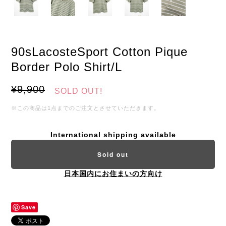
90sLacosteSport Cotton Pique
Border Polo Shirt/L
¥9,900
SOLD OUT!
※この商品は1点までのご注文とさせていただきます。
International shipping available
Sold out
日本国内にお住まいの方向け
Save