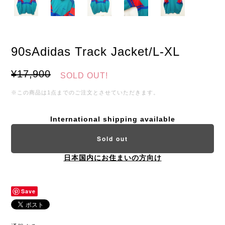
90sAdidas Track Jacket/L-XL
¥17,900
SOLD OUT!
※この商品は1点までのご注文とさせていただきます。
International shipping available
Sold out
日本国内にお住まいの方向け
Save