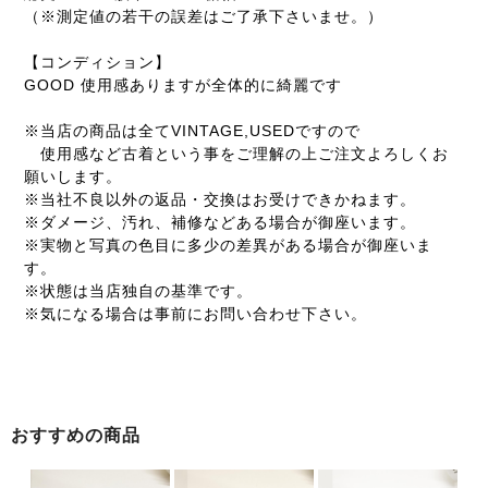
（※測定値の若干の誤差はご了承下さいませ。）
【コンディション】
GOOD 使用感ありますが全体的に綺麗です
※当店の商品は全てVINTAGE,USEDですので
使用感など古着という事をご理解の上ご注文よろしくお
願いします。
※当社不良以外の返品・交換はお受けできかねます。
※ダメージ、汚れ、補修などある場合が御座います。
※実物と写真の色目に多少の差異がある場合が御座いま
す。
※状態は当店独自の基準です。
※気になる場合は事前にお問い合わせ下さい。
おすすめの商品