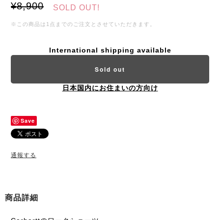
¥8,900
SOLD OUT!
※この商品は1点までのご注文とさせていただきます。
International shipping available
Sold out
日本国内にお住まいの方向け
Save
通報する
商品詳細