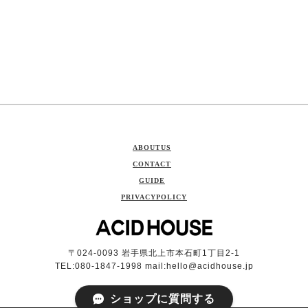
ABOUTUS
CONTACT
GUIDE
PRIVACYPOLICY
〒024-0093 岩手県北上市本石町1丁目2-1
TEL:080-1847-1998 mail:
hello@acidhouse.jp
ショップに質問する