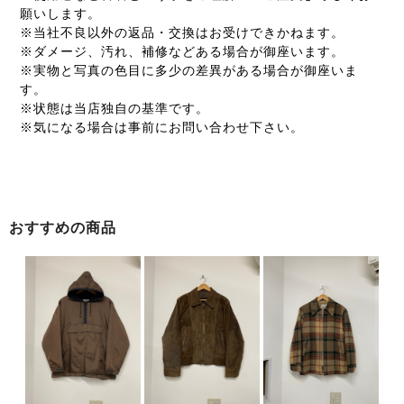
願いします。
※当社不良以外の返品・交換はお受けできかねます。
※ダメージ、汚れ、補修などある場合が御座います。
※実物と写真の色目に多少の差異がある場合が御座いま
す。
※状態は当店独自の基準です。
※気になる場合は事前にお問い合わせ下さい。
おすすめの商品