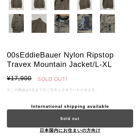
00sEddieBauer Nylon Ripstop
Travex Mountain Jacket/L-XL
¥17,900
SOLD OUT!
※この商品は1点までのご注文とさせていただきます。
International shipping available
Sold out
日本国内にお住まいの方向け