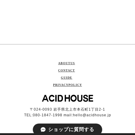
ABOUTUS
CONTACT
GUIDE
PRIVACYPOLICY
〒024-0093 岩手県北上市本石町1丁目2-1
TEL:080-1847-1998 mail:
hello@acidhouse.jp
ショップに質問する