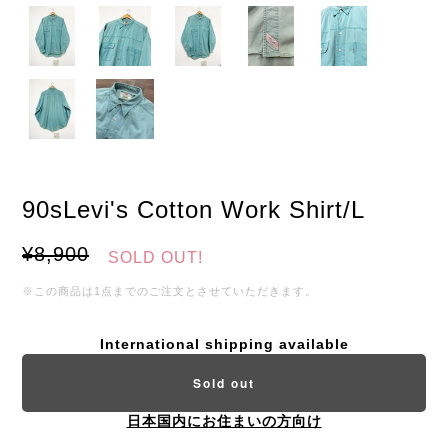
90sLevi's Cotton Work Shirt/L
¥8,900
SOLD OUT!
※この商品は1点までのご注文とさせていただきます。
International shipping available
Sold out
日本国内にお住まいの方向け