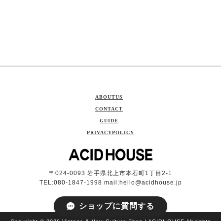
ABOUTUS
CONTACT
GUIDE
PRIVACYPOLICY
〒024-0093 岩手県北上市本石町1丁目2-1
TEL:080-1847-1998 mail:
hello@acidhouse.jp
ショップに質問する