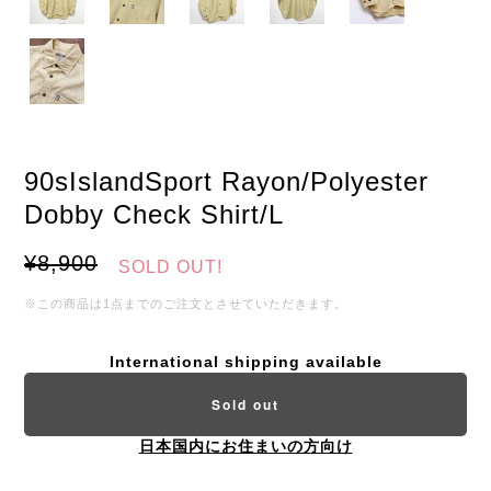
90sIslandSport Rayon/Polyester
Dobby Check Shirt/L
¥8,900
SOLD OUT!
※この商品は1点までのご注文とさせていただきます。
International shipping available
Sold out
日本国内にお住まいの方向け