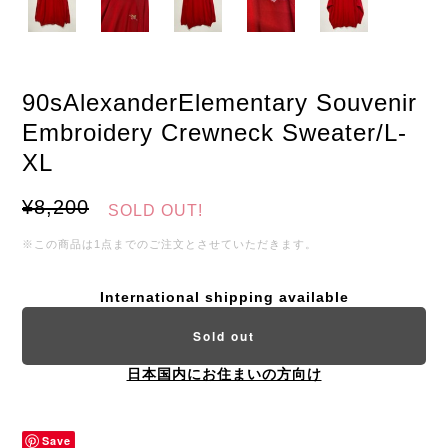
90sAlexanderElementary Souvenir
Embroidery Crewneck Sweater/L-
XL
¥8,200
SOLD OUT!
※この商品は1点までのご注文とさせていただきます。
International shipping available
Sold out
日本国内にお住まいの方向け
Save