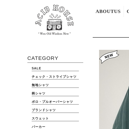
ABOUTUS
CATEGORY
SALE
チェック・ストライプシャツ
無地シャツ
柄シャツ
ポロ・プルオーバーシャツ
ブランドシャツ
スウェット
パーカー