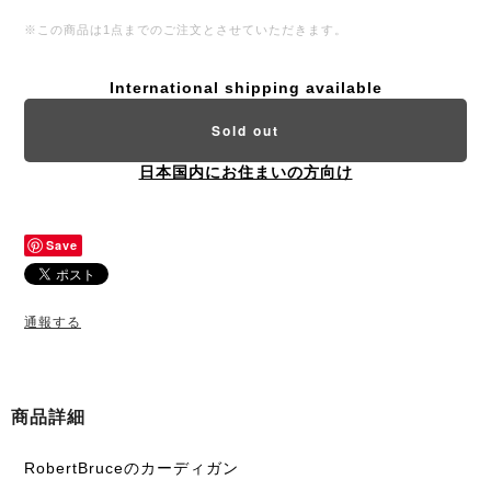
※この商品は1点までのご注文とさせていただきます。
International shipping available
Sold out
日本国内にお住まいの方向け
Save
通報する
商品詳細
RobertBruceのカーディガン