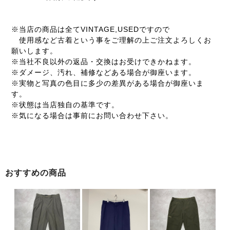
※当店の商品は全てVINTAGE,USEDですので
使用感など古着という事をご理解の上ご注文よろしくお
願いします。
※当社不良以外の返品・交換はお受けできかねます。
※ダメージ、汚れ、補修などある場合が御座います。
※実物と写真の色目に多少の差異がある場合が御座いま
す。
※状態は当店独自の基準です。
※気になる場合は事前にお問い合わせ下さい。
おすすめの商品