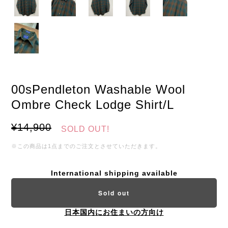
00sPendleton Washable Wool
Ombre Check Lodge Shirt/L
¥14,900
SOLD OUT!
※この商品は1点までのご注文とさせていただきます。
International shipping available
Sold out
日本国内にお住まいの方向け