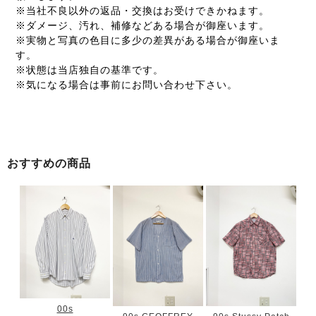
※当社不良以外の返品・交換はお受けできかねます。
※ダメージ、汚れ、補修などある場合が御座います。
※実物と写真の色目に多少の差異がある場合が御座いま
す。
※状態は当店独自の基準です。
※気になる場合は事前にお問い合わせ下さい。
おすすめの商品
00s