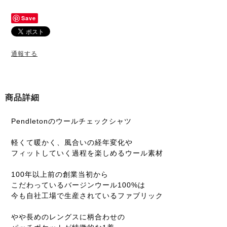
Save
通報する
商品詳細
Pendletonのウールチェックシャツ
軽くて暖かく、風合いの経年変化や
フィットしていく過程を楽しめるウール素材
100年以上前の創業当初から
こだわっているバージンウール100%は
今も自社工場で生産されているファブリック
やや長めのレングスに柄合わせの