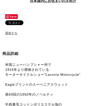
日本国内にお住まいの方向け
Save
通報する
商品詳細
米国ニューハンプシャー州で
1916年より開催されている
モーターサイクルショー"Laconia Motorcycle"
Eagleプリントのスーベニアスウェット
第69回の1992年のノベルティ
中肉裏毛コットンポリエステル地の