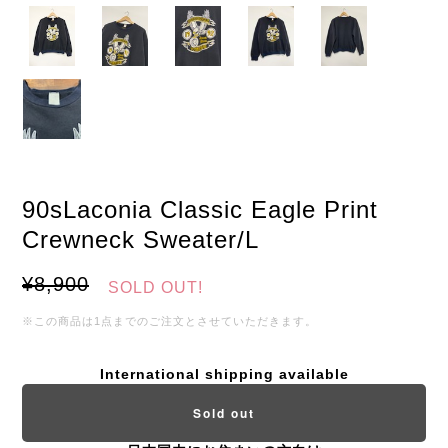
90sLaconia Classic Eagle Print
Crewneck Sweater/L
¥8,900
SOLD OUT!
※この商品は1点までのご注文とさせていただきます。
International shipping available
Sold out