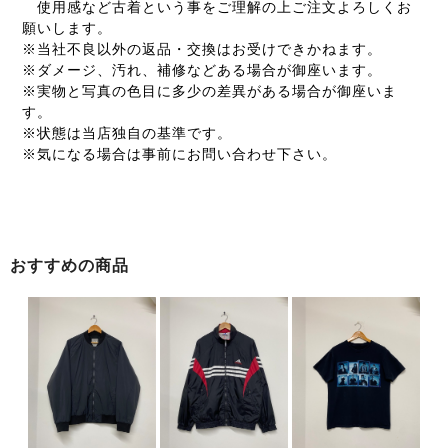
使用感など古着という事をご理解の上ご注文よろしくお
願いします。
※当社不良以外の返品・交換はお受けできかねます。
※ダメージ、汚れ、補修などある場合が御座います。
※実物と写真の色目に多少の差異がある場合が御座いま
す。
※状態は当店独自の基準です。
※気になる場合は事前にお問い合わせ下さい。
おすすめの商品