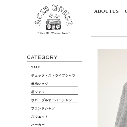
ABOUTUS
CATEGORY
SALE
チェック・ストライプシャツ
無地シャツ
柄シャツ
ポロ・プルオーバーシャツ
ブランドシャツ
スウェット
パーカー