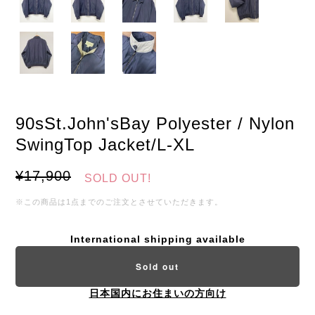
90sSt.John'sBay Polyester / Nylon
SwingTop Jacket/L-XL
¥17,900
SOLD OUT!
※この商品は1点までのご注文とさせていただきます。
International shipping available
Sold out
日本国内にお住まいの方向け