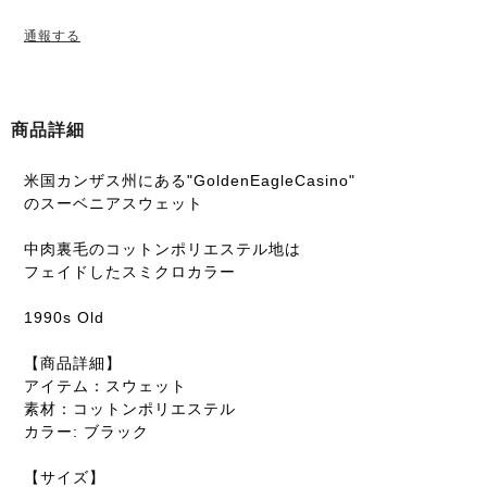
通報する
商品詳細
米国カンザス州にある"GoldenEagleCasino"
のスーベニアスウェット
中肉裏毛のコットンポリエステル地は
フェイドしたスミクロカラー
1990s Old
【商品詳細】
アイテム：スウェット
素材：コットンポリエステル
カラー: ブラック
【サイズ】