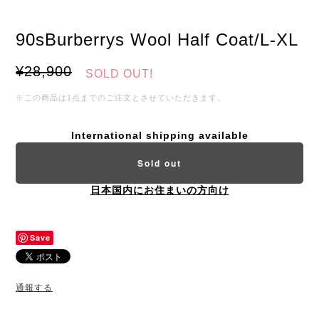
90sBurberrys Wool Half Coat/L-XL
¥28,900
SOLD OUT!
※この商品は1点までのご注文とさせていただきます。
International shipping available
Sold out
日本国内にお住まいの方向け
Save
通報する