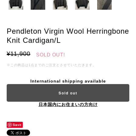
Pendleton Virgin Wool Herringbone
Knit Cardigan/L
¥11,900
SOLD OUT!
※この商品は1点までのご注文とさせていただきます。
International shipping available
Sold out
日本国内にお住まいの方向け
Save