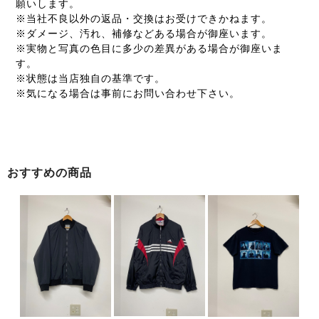
願いします。
※当社不良以外の返品・交換はお受けできかねます。
※ダメージ、汚れ、補修などある場合が御座います。
※実物と写真の色目に多少の差異がある場合が御座いま
す。
※状態は当店独自の基準です。
※気になる場合は事前にお問い合わせ下さい。
おすすめの商品