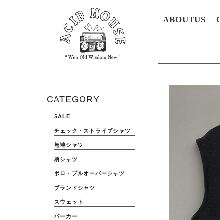
ABOUTUS
CATEGORY
SALE
チェック・ストライプシャツ
無地シャツ
柄シャツ
ポロ・プルオーバーシャツ
ブランドシャツ
スウェット
パーカー