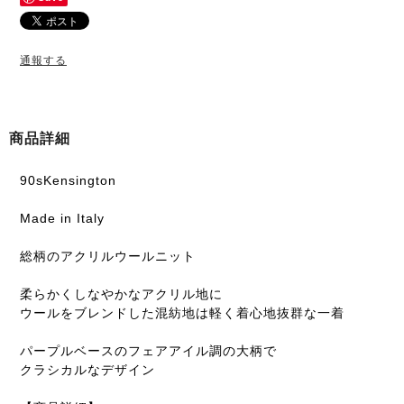
通報する
商品詳細
90sKensington
Made in Italy
総柄のアクリルウールニット
柔らかくしなやかなアクリル地に
ウールをブレンドした混紡地は軽く着心地抜群な一着
パープルベースのフェアアイル調の大柄で
クラシカルなデザイン