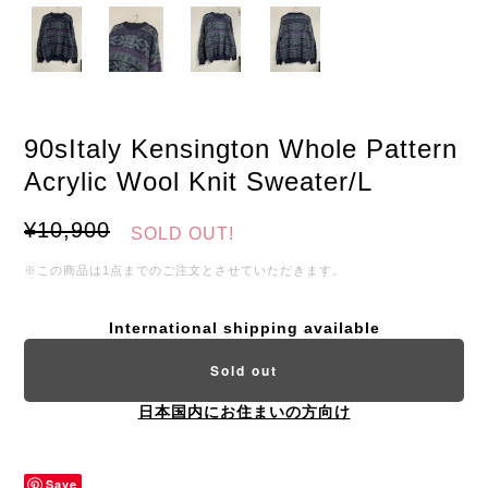
90sItaly Kensington Whole Pattern
Acrylic Wool Knit Sweater/L
¥10,900
SOLD OUT!
※この商品は1点までのご注文とさせていただきます。
International shipping available
Sold out
日本国内にお住まいの方向け
Save