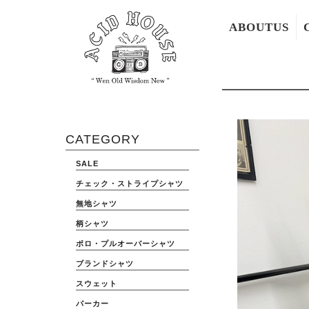
ABOUTUS
CATEGORY
SALE
チェック・ストライプシャツ
無地シャツ
柄シャツ
ポロ・プルオーバーシャツ
ブランドシャツ
スウェット
パーカー