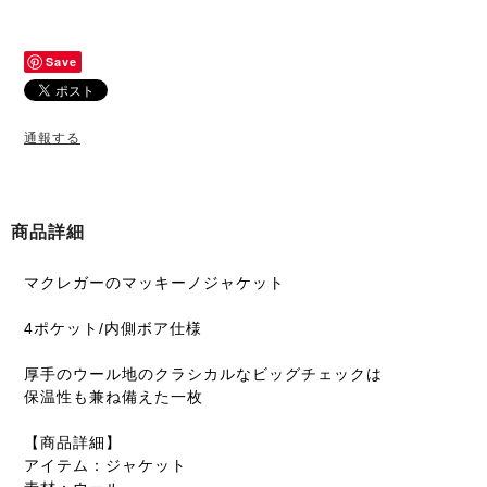
Save
通報する
商品詳細
マクレガーのマッキーノジャケット
4ポケット/内側ボア仕様
厚手のウール地のクラシカルなビッグチェックは
保温性も兼ね備えた一枚
【商品詳細】
アイテム：ジャケット