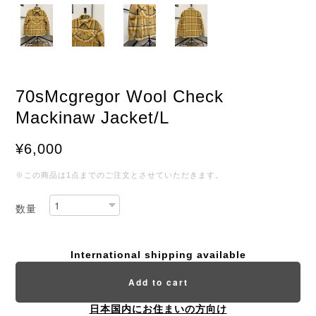
70sMcgregor Wool Check
Mackinaw Jacket/L
¥6,000
※この商品は1点までのご注文とさせていただきます。
数量
International shipping available
Add to cart
日本国内にお住まいの方向け