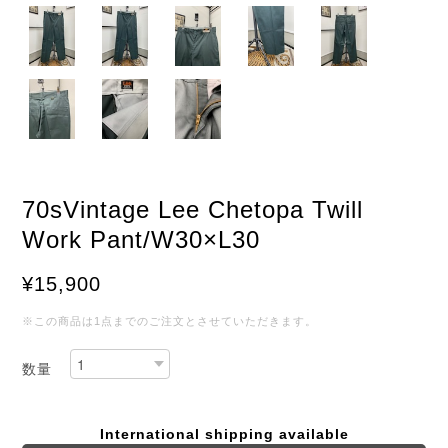
70sVintage Lee Chetopa Twill
Work Pant/W30×L30
¥15,900
※この商品は1点までのご注文とさせていただきます。
数量
International shipping available