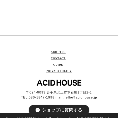
ABOUTUS
CONTACT
GUIDE
PRIVACYPOLICY
〒024-0093 岩手県北上市本石町1丁目2-1
TEL:080-1847-1998 mail:
hello@acidhouse.jp
ショップに質問する