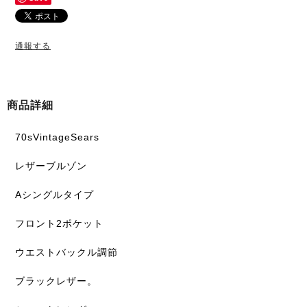
通報する
商品詳細
70sVintageSears
レザーブルゾン
Aシングルタイプ
フロント2ポケット
ウエストバックル調節
ブラックレザー。