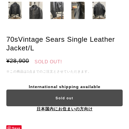
70sVintage Sears Single Leather
Jacket/L
¥28,900
SOLD OUT!
※この商品は1点までのご注文とさせていただきます。
International shipping available
Sold out
日本国内にお住まいの方向け
Save