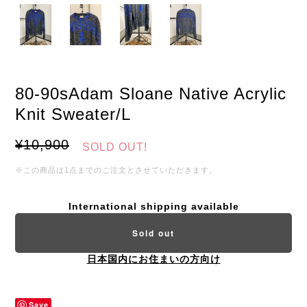
80-90sAdam Sloane Native Acrylic
Knit Sweater/L
¥10,900
SOLD OUT!
※この商品は1点までのご注文とさせていただきます。
International shipping available
Sold out
日本国内にお住まいの方向け
Save