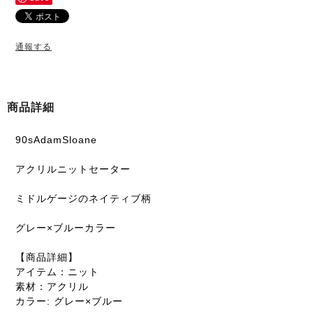
通報する
商品詳細
90sAdamSloane
アクリルニットセーター
ミドルゲージのネイティブ柄
グレー×ブルーカラー
【商品詳細】
アイテム：ニット
素材：アクリル
カラー: グレー×ブルー