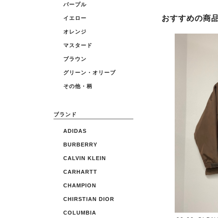
パープル
おすすめの商
イエロー
オレンジ
マスタード
ブラウン
グリーン・オリーブ
その他・柄
ブランド
ADIDAS
BURBERRY
CALVIN KLEIN
CARHARTT
CHAMPION
CHIRSTIAN DIOR
COLUMBIA