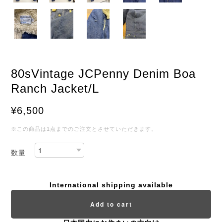
80sVintage JCPenny Denim Boa
Ranch Jacket/L
¥6,500
※この商品は1点までのご注文とさせていただきます。
数量
International shipping available
Add to cart