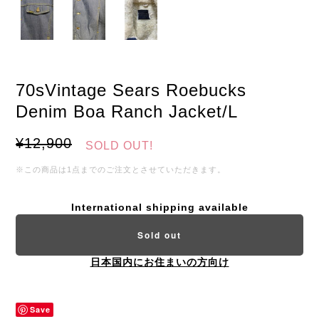
70sVintage Sears Roebucks
Denim Boa Ranch Jacket/L
¥12,900
SOLD OUT!
※この商品は1点までのご注文とさせていただきます。
International shipping available
Sold out
日本国内にお住まいの方向け
Save