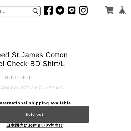
ed St.James Cotton
el Check BD Shirt/L
SOLD OUT!
は1点までのご注文とさせていただきます。
International shipping available
Sold out
日本国内にお住まいの方向け