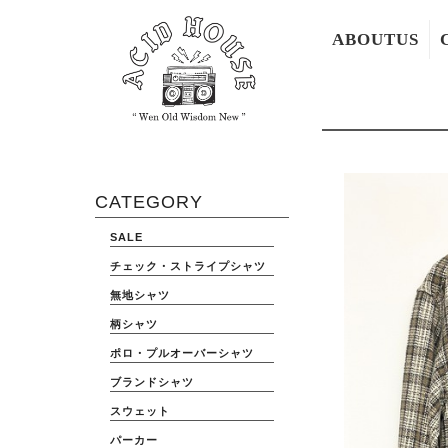
ABOUTUS
CATEGORY
SALE
チェック・ストライプシャツ
無地シャツ
柄シャツ
ポロ・プルオーバーシャツ
ブランドシャツ
スウェット
パーカー