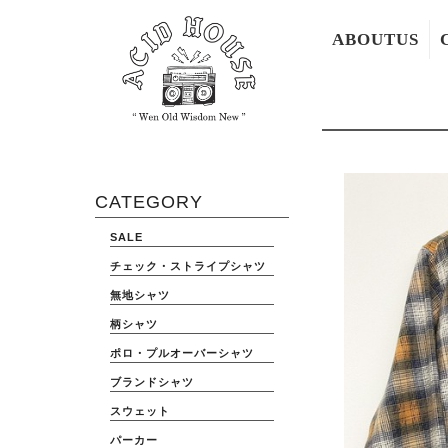
ABOUTUS
CATEGORY
SALE
チェック・ストライプシャツ
無地シャツ
柄シャツ
ポロ・プルオーバーシャツ
ブランドシャツ
スウェット
パーカー