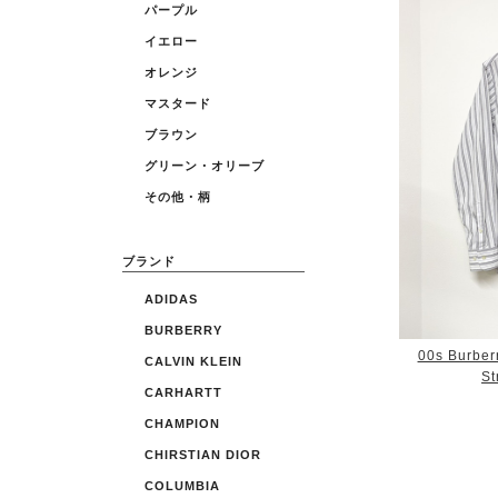
パープル
イエロー
オレンジ
マスタード
ブラウン
グリーン・オリーブ
その他・柄
ブランド
ADIDAS
BURBERRY
00s Burber
CALVIN KLEIN
St
CARHARTT
CHAMPION
CHIRSTIAN DIOR
COLUMBIA