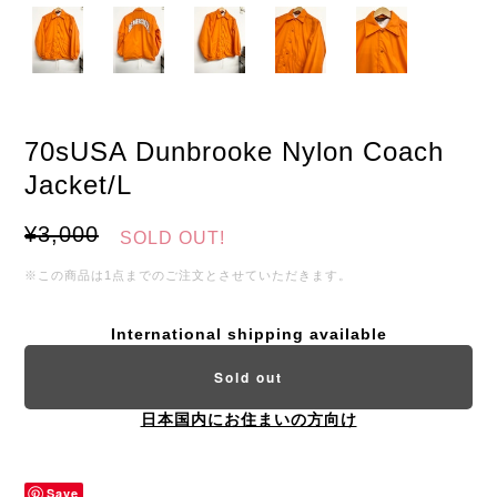
70sUSA Dunbrooke Nylon Coach
Jacket/L
¥3,000
SOLD OUT!
※この商品は1点までのご注文とさせていただきます。
International shipping available
Sold out
日本国内にお住まいの方向け
Save