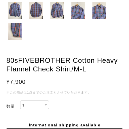
80sFIVEBROTHER Cotton Heavy
Flannel Check Shirt/M-L
¥7,900
※この商品は1点までのご注文とさせていただきます。
数量
International shipping available