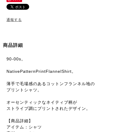
通報する
商品詳細
90-00s。
NativePatternPrintFlannelShirt。
薄手で毛場感のあるコットンフランネル地の
プリントシャツ。
オーセンティックなネイティブ柄が
ストライプ調にプリントされたデザイン。
【商品詳細】
アイテム：シャツ