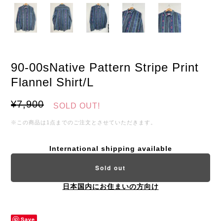
90-00sNative Pattern Stripe Print
Flannel Shirt/L
¥7,900
SOLD OUT!
※この商品は1点までのご注文とさせていただきます。
International shipping available
Sold out
日本国内にお住まいの方向け
Save