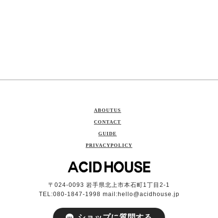
ABOUTUS
CONTACT
GUIDE
PRIVACYPOLICY
〒024-0093 岩手県北上市本石町1丁目2-1
TEL:080-1847-1998 mail:
hello@acidhouse.jp
ショップに質問する