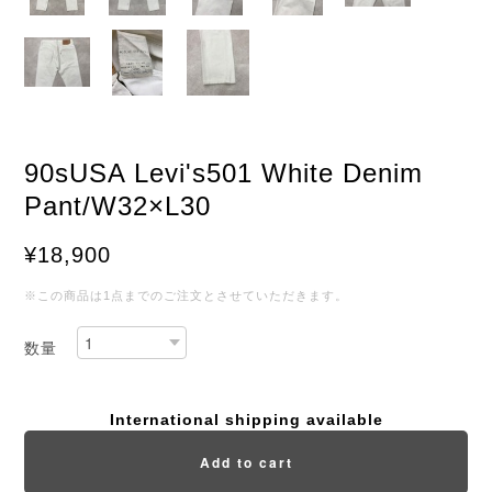
90sUSA Levi's501 White Denim
Pant/W32×L30
¥18,900
※この商品は1点までのご注文とさせていただきます。
数量
International shipping available
Add to cart