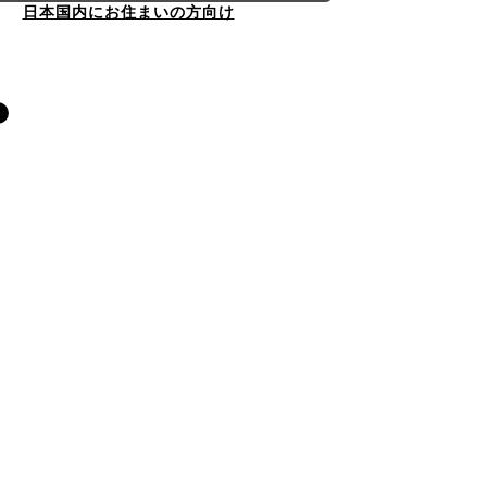
日本国内にお住まいの方向け