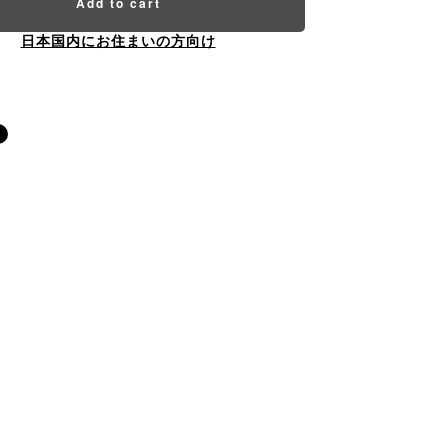
Add to cart
日本国内にお住まいの方向け