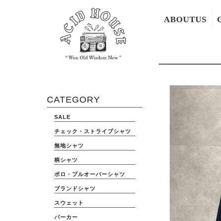
ABOUTUS
CATEGORY
SALE
チェック・ストライプシャツ
無地シャツ
柄シャツ
ポロ・プルオーバーシャツ
ブランドシャツ
スウェット
パーカー