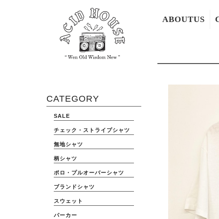
ABOUTUS
CATEGORY
SALE
チェック・ストライプシャツ
無地シャツ
柄シャツ
ポロ・プルオーバーシャツ
ブランドシャツ
スウェット
パーカー