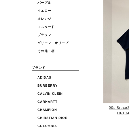
パープル
イエロー
オレンジ
マスタード
ブラウン
グリーン・オリーブ
その他・柄
ブランド
ADIDAS
BURBERRY
CALVIN KLEIN
CARHARTT
00s Bruce
CHAMPION
DREAM 
CHIRSTIAN DIOR
COLUMBIA